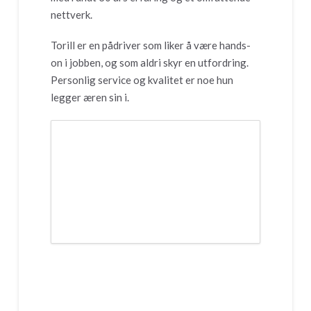
nettverk.
Torill er en pådriver som liker å være hands-
on i jobben, og som aldri skyr en utfordring.
Personlig service og kvalitet er noe hun
legger æren sin i.