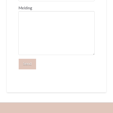
Melding