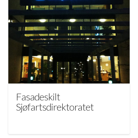
Fasadeskilt
Sjøfartsdirektoratet